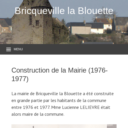
Bricqueville la Blouette
MENU
Construction de la Mairie (1976-
1977)
La mairie de Bricqueville la Blouette a été construite
en grande partie par les habitants de la commune
entre 1976 et 1977. Mme Lucienne LELIEVRE était
alors maire de la commune.