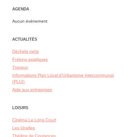
AGENDA
Aucun événement
ACTUALITÉS
Déchets verts
Frelons asiatiques
Travaux
Informations Plan Local d’Urbanisme Intercommunal
(PLUI)
Aide aux entreprises
LOISIRS
Cinéma Le Long Court
Les Unelles
Théâtre de Coutances