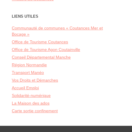
LIENS UTILES
Communauté de communes « Coutances Mer et
Bocage »
Office de Tourisme Coutances
Office de Tourisme Agon Coutainville
Conseil Départemental Manche
Région Normandie
Transport Manéo
Vos Droits et Démarches
Accueil Emploi
Solidarité-numérique
La Maison des ados
Carte sortie confinement