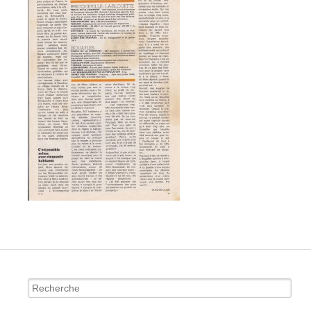
Recherche
pour: