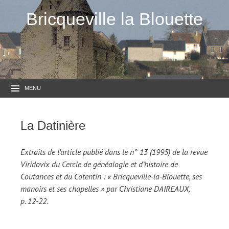
Bricqueville la Blouette
MENU
La Datinière
Extraits de l’article publié dans le n° 13 (1995) de la revue
Viridovix du Cercle de généalogie et d’histoire de
Coutances et du Cotentin : « Bricqueville-la-Blouette, ses
manoirs et ses chapelles » par Christiane DAIREAUX,
p. 12-22.