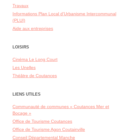
Travaux
Informations Plan Local d’Urbanisme Intercommunal
(PLUI)
Aide aux entreprises
LOISIRS
Cinéma Le Long Court
Les Unelles
Théâtre de Coutances
LIENS UTILES
Communauté de communes « Coutances Mer et
Bocage »
Office de Tourisme Coutances
Office de Tourisme Agon Coutainville
Conseil Départemental Manche