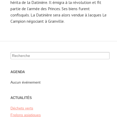
hérita de la Datinière. Il émigra à la révolution et fit
partie de l’armée des Princes. Ses biens furent
confisqués. La Datinière sera alors vendue à Jacques Le
Campion négociant à Granville.
Recherche
pour:
AGENDA
Aucun événement
ACTUALITÉS
Déchets verts
Frelons asiatiques