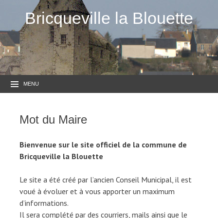
Bricqueville la Blouette
MENU
Mot du Maire
Bienvenue sur le site officiel de la commune de
Bricqueville la Blouette
Le site a été créé par l’ancien Conseil Municipal, il est
voué à évoluer et à vous apporter un maximum
d’informations.
Il sera complété par des courriers, mails ainsi que le