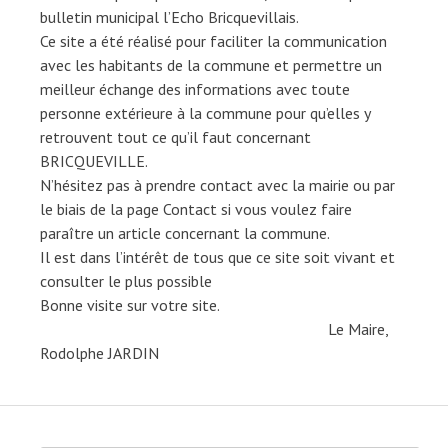
bulletin municipal l’Echo Bricquevillais.
Ce site a été réalisé pour faciliter la communication
avec les habitants de la commune et permettre un
meilleur échange des informations avec toute
personne extérieure à la commune pour qu’elles y
retrouvent tout ce qu’il faut concernant
BRICQUEVILLE.
N’hésitez pas à prendre contact avec la mairie ou par
le biais de la page Contact si vous voulez faire
paraître un article concernant la commune.
Il est dans l’intérêt de tous que ce site soit vivant et
consulter le plus possible
Bonne visite sur votre site.
Le Maire,
Rodolphe JARDIN