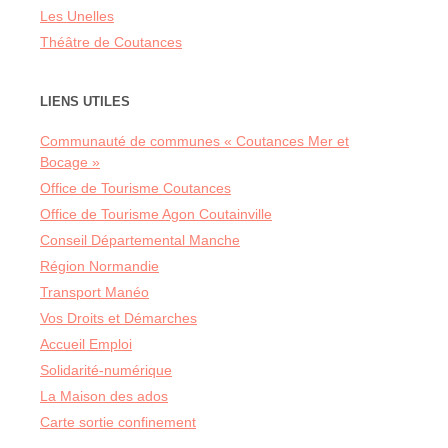
Les Unelles
Théâtre de Coutances
LIENS UTILES
Communauté de communes « Coutances Mer et
Bocage »
Office de Tourisme Coutances
Office de Tourisme Agon Coutainville
Conseil Départemental Manche
Région Normandie
Transport Manéo
Vos Droits et Démarches
Accueil Emploi
Solidarité-numérique
La Maison des ados
Carte sortie confinement